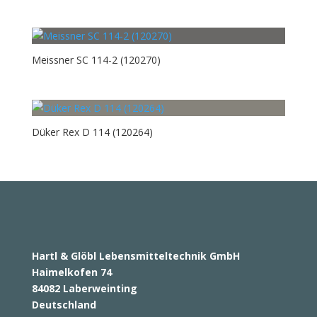
Meissner SC 114-2 (120270)
Düker Rex D 114 (120264)
Hartl & Glöbl Lebensmitteltechnik GmbH
Haimelkofen 74
84082 Laberweinting
Deutschland