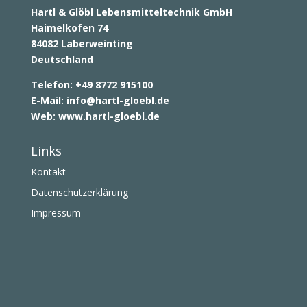
Hartl & Glöbl Lebensmitteltechnik GmbH
Haimelkofen 74
84082 Laberweinting
Deutschland
Telefon: +49 8772 915100
E-Mail:
info@hartl-gloebl.de
Web:
www.hartl-gloebl.de
Links
Kontakt
Datenschutzerklärung
Impressum