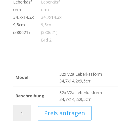
32x V2a Leberkäsform
Modell
34,7x14,2x9,5cm
32x V2a Leberkäsform
Beschreibung
34,7x14,2x9,5cm
32x
Preis anfragen
V2a
Leberkäsform
34,7x14,2x9,5cm