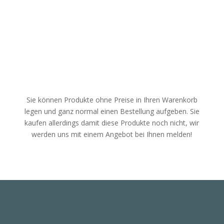
(380621)
Menge
Sie können Produkte ohne Preise in Ihren Warenkorb
legen und ganz normal einen Bestellung aufgeben. Sie
kaufen allerdings damit diese Produkte noch nicht, wir
werden uns mit einem Angebot bei Ihnen melden!