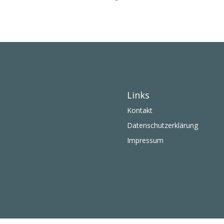
Links
Kontakt
Datenschutzerklärung
Impressum