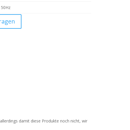
 50Hz
fragen
llerdings damit diese Produkte noch nicht, wir