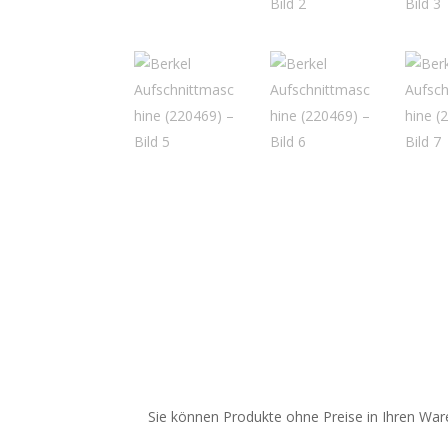
Sie können Produkte ohne Preise in Ihren Ware