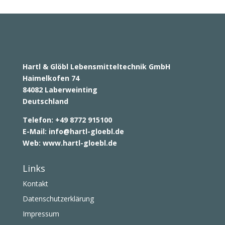
Hartl & Glöbl Lebensmitteltechnik GmbH
Haimelkofen 74
84082 Laberweinting
Deutschland
Telefon: +49 8772 915100
E-Mail:
info@hartl-gloebl.de
Web:
www.hartl-gloebl.de
Links
Kontakt
Datenschutzerklärung
Impressum