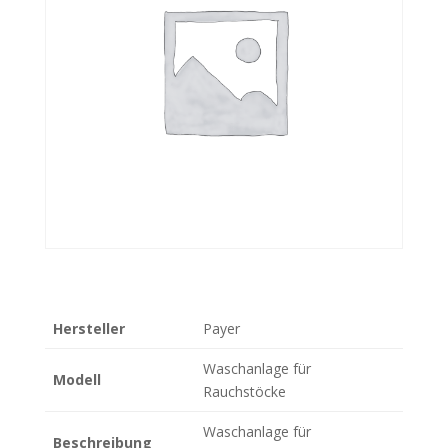
Hersteller
Payer
Waschanlage für
Modell
Rauchstöcke
Waschanlage für
Beschreibung